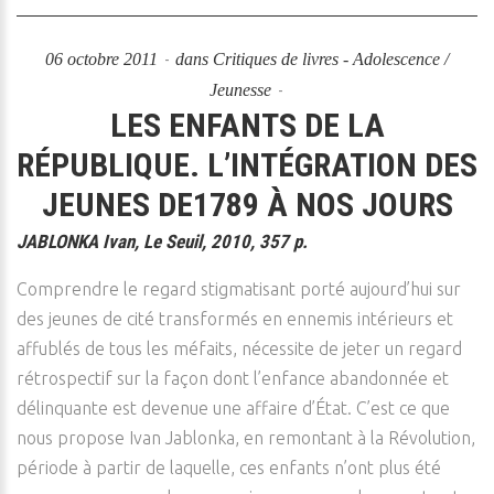
06 octobre 2011
dans
Critiques de livres - Adolescence /
Jeunesse
LES ENFANTS DE LA
RÉPUBLIQUE. L’INTÉGRATION DES
JEUNES DE1789 À NOS JOURS
JABLONKA Ivan, Le Seuil, 2010, 357 p.
Comprendre le regard stigmatisant porté aujourd’hui sur
des jeunes de cité transformés en ennemis intérieurs et
affublés de tous les méfaits, nécessite de jeter un regard
rétrospectif sur la façon dont l’enfance abandonnée et
délinquante est devenue une affaire d’État. C’est ce que
nous propose Ivan Jablonka, en remontant à la Révolution,
période à partir de laquelle, ces enfants n’ont plus été