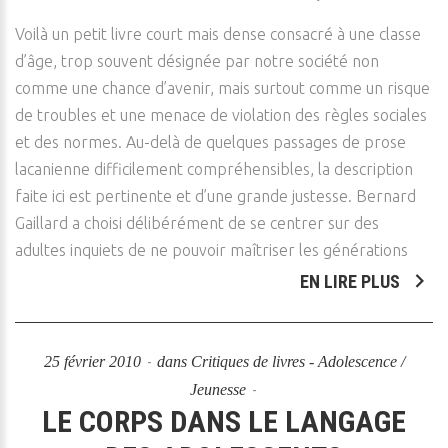
Voilà un petit livre court mais dense consacré à une classe
d’âge, trop souvent désignée par notre société non
comme une chance d’avenir, mais surtout comme un risque
de troubles et une menace de violation des règles sociales
et des normes. Au-delà de quelques passages de prose
lacanienne difficilement compréhensibles, la description
faite ici est pertinente et d’une grande justesse. Bernard
Gaillard a choisi délibérément de se centrer sur des
adultes inquiets de ne pouvoir maîtriser les générations
EN LIRE PLUS
25 février 2010
dans
Critiques de livres - Adolescence /
Jeunesse
LE CORPS DANS LE LANGAGE