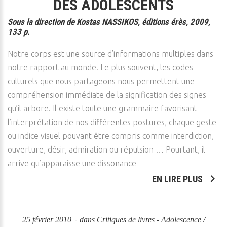
DES ADOLESCENTS
Sous la direction de Kostas NASSIKOS, éditions érès, 2009,
133 p.
Notre corps est une source d’informations multiples dans
notre rapport au monde. Le plus souvent, les codes
culturels que nous partageons nous permettent une
compréhension immédiate de la signification des signes
qu’il arbore. Il existe toute une grammaire favorisant
l’interprétation de nos différentes postures, chaque geste
ou indice visuel pouvant être compris comme interdiction,
ouverture, désir, admiration ou répulsion … Pourtant, il
arrive qu’apparaisse une dissonance
EN LIRE PLUS
25 février 2010
dans
Critiques de livres - Adolescence /