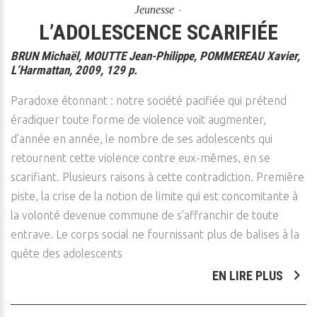
Jeunesse
L’ADOLESCENCE SCARIFIÉE
BRUN Michaël, MOUTTE Jean-Philippe, POMMEREAU Xavier,
L’Harmattan, 2009, 129 p.
Paradoxe étonnant : notre société pacifiée qui prétend
éradiquer toute forme de violence voit augmenter,
d’année en année, le nombre de ses adolescents qui
retournent cette violence contre eux-mêmes, en se
scarifiant. Plusieurs raisons à cette contradiction. Première
piste, la crise de la notion de limite qui est concomitante à
la volonté devenue commune de s’affranchir de toute
entrave. Le corps social ne fournissant plus de balises à la
quête des adolescents
EN LIRE PLUS