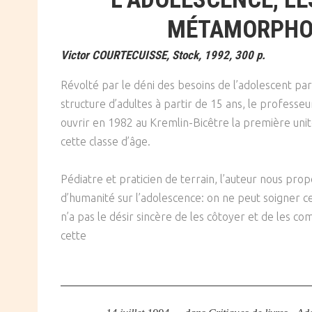
MÉTAMORPHO
Victor COURTECUISSE, Stock, 1992, 300 p.
Révolté par le déni des besoins de l’adolescent par u
structure d’adultes à partir de 15 ans, le professeu
ouvrir en 1982 au Kremlin-Bicêtre la première unit
cette classe d’âge.
Pédiatre et praticien de terrain, l’auteur nous pro
d’humanité sur l’adolescence: on ne peut soigner ces
n’a pas le désir sincère de les côtoyer et de les c
cette