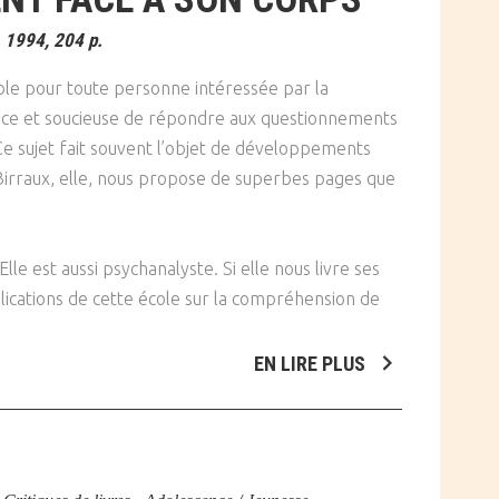
, 1994, 204 p.
ble pour toute personne intéressée par la
nce et soucieuse de répondre aux questionnements
Ce sujet fait souvent l’objet de développements
Birraux, elle, nous propose de superbes pages que
lle est aussi psychanalyste. Si elle nous livre ses
lications de cette école sur la compréhension de
EN LIRE PLUS