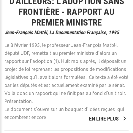
D’AILLEURS: L’ADOPTION SANS
FRONTIÈRE - RAPPORT AU
PREMIER MINISTRE
Jean-François Mattéi, La Documentation Française, 1995
Le 8 février 1995, le professeur Jean-François Mattéi,
député UDF, remettait au premier ministre d’alors un
rapport sur l’adoption (1). Huit mois après, il déposait un
projet de loi reprenant les propositions de modifications
législatives qu’il avait alors formulées. Ce texte a été voté
par les députés et est actuellement examiné par le sénat.
Voilà donc un rapport qui ne finit pas au fond d’un tiroir.
Présentation.
Le document s’ouvre sur un bouquet d’idées reçues qui
encombrent encore
EN LIRE PLUS