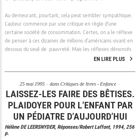
Au demeurant, pourtant, cela peut sembler sympathique.
L’auteur commence par une critique en règle d’une
certaine société de consommation. Certes, on a le réflexe
de penser à ces dizaines de millions d’américains vivant en
dessous du seuil de pauvreté. Mais les réflexes dénoncés
EN LIRE PLUS
25 mai 1995
dans
Critiques de livres - Enfance
LAISSEZ-LES FAIRE DES BÊTISES.
PLAIDOYER POUR L’ENFANT PAR
UN PÉDIATRE D’AUJOURD’HUI
Hélène DE LEERSNYDER, Réponses/Robert Laffont, 1994, 256
p.