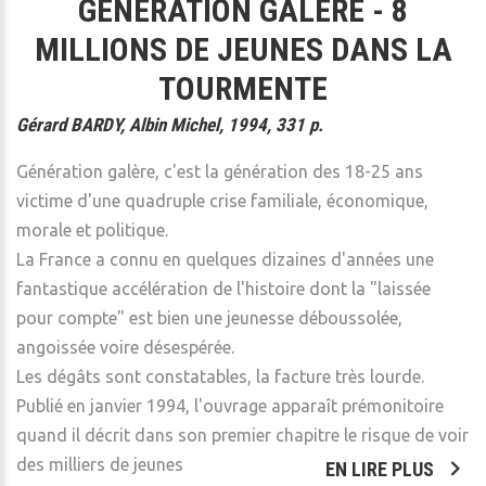
GÉNÉRATION GALÈRE - 8
MILLIONS DE JEUNES DANS LA
TOURMENTE
Gérard BARDY, Albin Michel, 1994, 331 p.
Génération galère, c'est la génération des 18-25 ans
victime d'une quadruple crise familiale, économique,
morale et politique.
La France a connu en quelques dizaines d'années une
fantastique accélération de l'histoire dont la "laissée
pour compte" est bien une jeunesse déboussolée,
angoissée voire désespérée.
Les dégâts sont constatables, la facture très lourde.
Publié en janvier 1994, l'ouvrage apparaît prémonitoire
quand il décrit dans son premier chapitre le risque de voir
des milliers de jeunes
EN LIRE PLUS