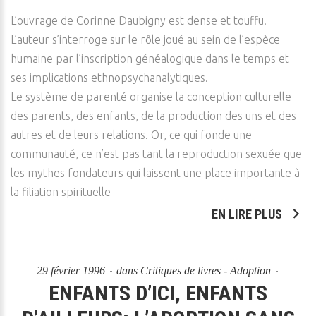
L’ouvrage de Corinne Daubigny est dense et touffu.
L’auteur s’interroge sur le rôle joué au sein de l’espèce
humaine par l’inscription généalogique dans le temps et
ses implications ethnopsychanalytiques.
Le système de parenté organise la conception culturelle
des parents, des enfants, de la production des uns et des
autres et de leurs relations. Or, ce qui fonde une
communauté, ce n’est pas tant la reproduction sexuée que
les mythes fondateurs qui laissent une place importante à
la filiation spirituelle
EN LIRE PLUS
29 février 1996
dans
Critiques de livres - Adoption
ENFANTS D’ICI, ENFANTS