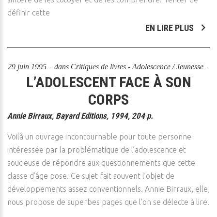
définir cette
EN LIRE PLUS
29 juin 1995
dans
Critiques de livres - Adolescence / Jeunesse
L’ADOLESCENT FACE À SON
CORPS
Annie Birraux, Bayard Editions, 1994, 204 p.
Voilà un ouvrage incontournable pour toute personne
intéressée par la problématique de l’adolescence et
soucieuse de répondre aux questionnements que cette
classe d’âge pose. Ce sujet fait souvent l’objet de
développements assez conventionnels. Annie Birraux, elle,
nous propose de superbes pages que l’on se délecte à lire.