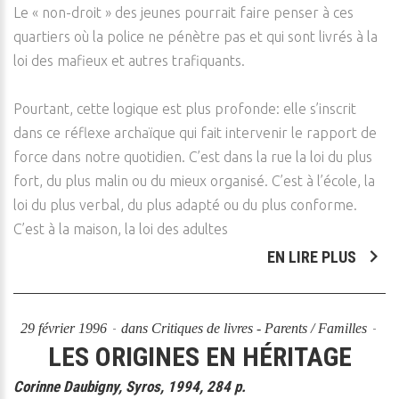
Le « non-droit » des jeunes pourrait faire penser à ces
quartiers où la police ne pénètre pas et qui sont livrés à la
loi des mafieux et autres trafiquants.
Pourtant, cette logique est plus profonde: elle s’inscrit
dans ce réflexe archaïque qui fait intervenir le rapport de
force dans notre quotidien. C’est dans la rue la loi du plus
fort, du plus malin ou du mieux organisé. C’est à l’école, la
loi du plus verbal, du plus adapté ou du plus conforme.
C’est à la maison, la loi des adultes
EN LIRE PLUS
29 février 1996
dans
Critiques de livres - Parents / Familles
LES ORIGINES EN HÉRITAGE
Corinne Daubigny, Syros, 1994, 284 p.