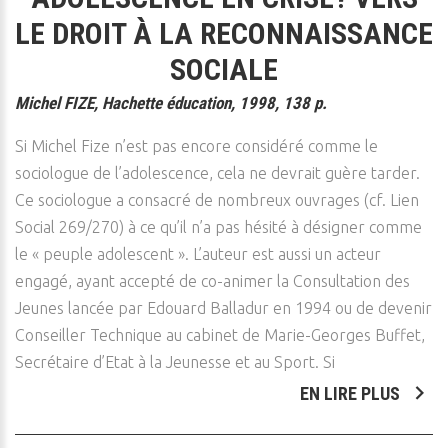
LE DROIT À LA RECONNAISSANCE
SOCIALE
Michel FIZE, Hachette éducation, 1998, 138 p.
Si Michel Fize n’est pas encore considéré comme le
sociologue de l’adolescence, cela ne devrait guère tarder.
Ce sociologue a consacré de nombreux ouvrages (cf. Lien
Social 269/270) à ce qu’il n’a pas hésité à désigner comme
le « peuple adolescent ». L’auteur est aussi un acteur
engagé, ayant accepté de co-animer la Consultation des
Jeunes lancée par Edouard Balladur en 1994 ou de devenir
Conseiller Technique au cabinet de Marie-Georges Buffet,
Secrétaire d’Etat à la Jeunesse et au Sport. Si
EN LIRE PLUS