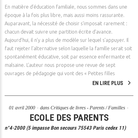
En matière d’éducation familiale, nous sommes dans une
époque à la fois plus libre, mais aussi moins rassurante.
Auparavant, la nécessité de choisir s’imposait rarement :
chacun devait suivre une partition écrite d’avance.
Aujourd’hui, il n’y a plus de modèle sur lequel s’appuyer. Il
faut rejeter l’alternative selon laquelle la famille serait soit
spontanément éducative, soit par essence enfermante et
malsaine. L’auteur nous propose une revue de sept
ouvrages de pédagogie qui vont des « Petites filles
EN LIRE PLUS
01 avril 2000
dans
Critiques de livres - Parents / Familles
ECOLE DES PARENTS
n°4-2000 (5 impasse Bon secours 75543 Paris cedex 11)