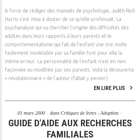
A force de rédiger des manuels de psychologie, Judith Rich
Harris s’est mise à douter de ce qu’elle professait. La
psychanalyse qui va chercher l’origine des difficultés des
adultes dans leurs rapports à leurs parents et le
comportementalisme qui fait de l’enfant une cire molle
facilement modelable par sa famille font pour elle la
même erreur. La personnalité de l’enfant n’est en rien
façonnée ou modifiée par ses parents. Voilà la découverte
« révolutionnaire » de l’auteur (fallait y penser)
EN LIRE PLUS
01 mars 2000
dans
Critiques de livres - Adoption
GUIDE D’AIDE AUX RECHERCHES
FAMILIALES