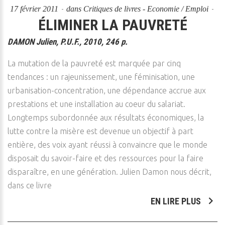
17 février 2011
dans
Critiques de livres - Economie / Emploi
ÉLIMINER LA PAUVRETÉ
DAMON Julien, P.U.F., 2010, 246 p.
La mutation de la pauvreté est marquée par cinq
tendances : un rajeunissement, une féminisation, une
urbanisation-concentration, une dépendance accrue aux
prestations et une installation au coeur du salariat.
Longtemps subordonnée aux résultats économiques, la
lutte contre la misère est devenue un objectif à part
entière, des voix ayant réussi à convaincre que le monde
disposait du savoir-faire et des ressources pour la faire
disparaître, en une génération. Julien Damon nous décrit,
dans ce livre
EN LIRE PLUS