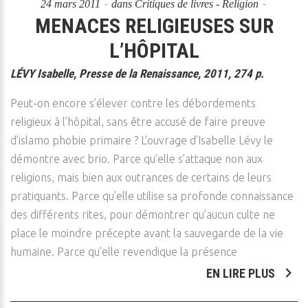
24 mars 2011
dans
Critiques de livres - Religion
MENACES RELIGIEUSES SUR
L’HÔPITAL
LÉVY Isabelle, Presse de la Renaissance, 2011, 274 p.
Peut-on encore s’élever contre les débordements
religieux à l’hôpital, sans être accusé de faire preuve
d’islamo phobie primaire ? L’ouvrage d’Isabelle Lévy le
démontre avec brio. Parce qu’elle s’attaque non aux
religions, mais bien aux outrances de certains de leurs
pratiquants. Parce qu’elle utilise sa profonde connaissance
des différents rites, pour démontrer qu’aucun culte ne
place le moindre précepte avant la sauvegarde de la vie
humaine. Parce qu’elle revendique la présence
EN LIRE PLUS