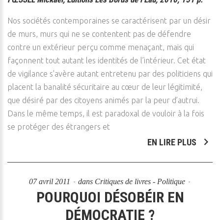
Nos sociétés contemporaines se caractérisent par un désir
de murs, murs qui ne se contentent pas de défendre
contre un extérieur perçu comme menaçant, mais qui
façonnent tout autant les identités de l’intérieur. Cet état
de vigilance s’avère autant entretenu par des politiciens qui
placent la banalité sécuritaire au cœur de leur légitimité,
que désiré par des citoyens animés par la peur d’autrui.
Dans le même temps, il est paradoxal de vouloir à la fois
se protéger des étrangers et
EN LIRE PLUS
07 avril 2011
dans
Critiques de livres - Politique
POURQUOI DÉSOBÉIR EN
DÉMOCRATIE ?