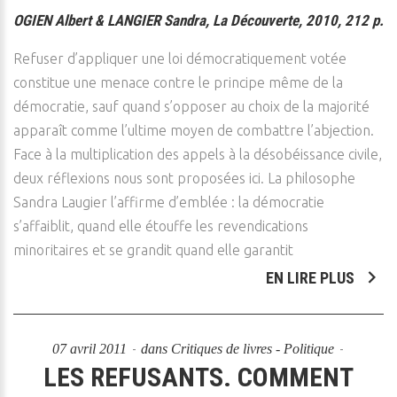
OGIEN Albert & LANGIER Sandra, La Découverte, 2010, 212 p.
Refuser d’appliquer une loi démocratiquement votée
constitue une menace contre le principe même de la
démocratie, sauf quand s’opposer au choix de la majorité
apparaît comme l’ultime moyen de combattre l’abjection.
Face à la multiplication des appels à la désobéissance civile,
deux réflexions nous sont proposées ici. La philosophe
Sandra Laugier l’affirme d’emblée : la démocratie
s’affaiblit, quand elle étouffe les revendications
minoritaires et se grandit quand elle garantit
EN LIRE PLUS
07 avril 2011
dans
Critiques de livres - Politique
LES REFUSANTS. COMMENT