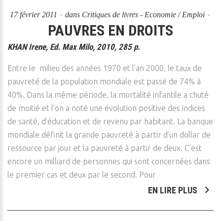
17 février 2011
dans
Critiques de livres - Economie / Emploi
PAUVRES EN DROITS
KHAN Irene, Ed. Max Milo, 2010, 285 p.
Entre le milieu des années 1970 et l’an 2000, le taux de
pauvreté de la population mondiale est passé de 74% à
40%. Dans la même période, la mortalité infantile a chuté
de moitié et l’on a noté une évolution positive des indices
de santé, d’éducation et de revenu par habitant. La banque
mondiale définit la grande pauvreté à partir d’un dollar de
ressource par jour et la pauvreté à partir de deux. C’est
encore un milliard de personnes qui sont concernées dans
le premier cas et deux par le second. Pour
EN LIRE PLUS