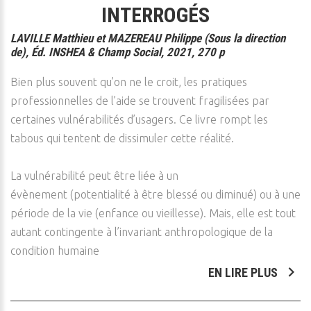
INTERROGÉS
LAVILLE Matthieu et MAZEREAU Philippe (Sous la direction
de), Éd. INSHEA & Champ Social, 2021, 270 p
Bien plus souvent qu’on ne le croit, les pratiques
professionnelles de l’aide se trouvent fragilisées par
certaines vulnérabilités d’usagers. Ce livre rompt les
tabous qui tentent de dissimuler cette réalité.
La vulnérabilité peut être liée à un
évènement (potentialité à être blessé ou diminué) ou à une
période de la vie (enfance ou vieillesse). Mais, elle est tout
autant contingente à l’invariant anthropologique de la
condition humaine
EN LIRE PLUS