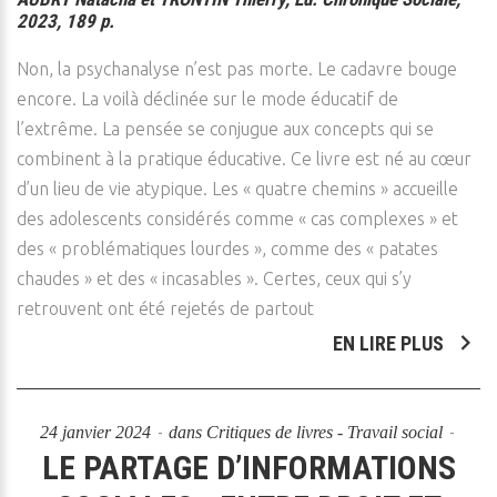
2023, 189 p.
Non, la psychanalyse n’est pas morte. Le cadavre bouge
encore. La voilà déclinée sur le mode éducatif de
l’extrême. La pensée se conjugue aux concepts qui se
combinent à la pratique éducative. Ce livre est né au cœur
d’un lieu de vie atypique. Les « quatre chemins » accueille
des adolescents considérés comme « cas complexes » et
des « problématiques lourdes », comme des « patates
chaudes » et des « incasables ». Certes, ceux qui s’y
retrouvent ont été rejetés de partout
EN LIRE PLUS
24 janvier 2024
dans
Critiques de livres - Travail social
LE PARTAGE D’INFORMATIONS