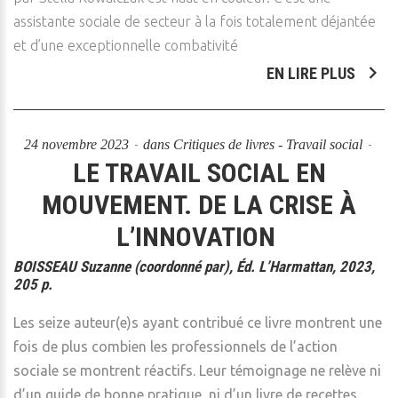
assistante sociale de secteur à la fois totalement déjantée
et d’une exceptionnelle combativité
EN LIRE PLUS
24 novembre 2023
dans
Critiques de livres - Travail social
LE TRAVAIL SOCIAL EN
MOUVEMENT. DE LA CRISE À
L’INNOVATION
BOISSEAU Suzanne (coordonné par), Éd. L’Harmattan, 2023,
205 p.
Les seize auteur(e)s ayant contribué ce livre montrent une
fois de plus combien les professionnels de l’action
sociale se montrent réactifs. Leur témoignage ne relève ni
d’un guide de bonne pratique, ni d’un livre de recettes,