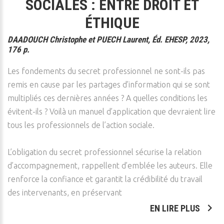
SOCIALES : ENTRE DROIT ET
ÉTHIQUE
DAADOUCH Christophe et PUECH Laurent, Éd. EHESP, 2023,
176 p.
Les fondements du secret professionnel ne sont-ils pas
remis en cause par les partages d’information qui se sont
multipliés ces dernières années ? A quelles conditions les
évitent-ils ? Voilà un manuel d’application que devraient lire
tous les professionnels de l’action sociale.
L’obligation du secret professionnel sécurise la relation
d’accompagnement, rappellent d’emblée les auteurs. Elle
renforce la confiance et garantit la crédibilité du travail
des intervenants, en préservant
EN LIRE PLUS