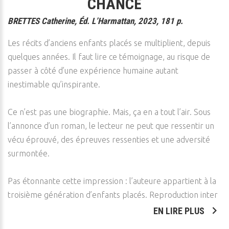
CHANCE
BRETTES Catherine, Éd. L’Harmattan, 2023, 181 p.
Les récits d’anciens enfants placés se multiplient, depuis
quelques années. Il faut lire ce témoignage, au risque de
passer à côté d’une expérience humaine autant
inestimable qu’inspirante.
Ce n’est pas une biographie. Mais, ça en a tout l’air. Sous
l’annonce d’un roman, le lecteur ne peut que ressentir un
vécu éprouvé, des épreuves ressenties et une adversité
surmontée.
Pas étonnante cette impression : l’auteure appartient à la
troisième génération d’enfants placés. Reproduction inter
EN LIRE PLUS