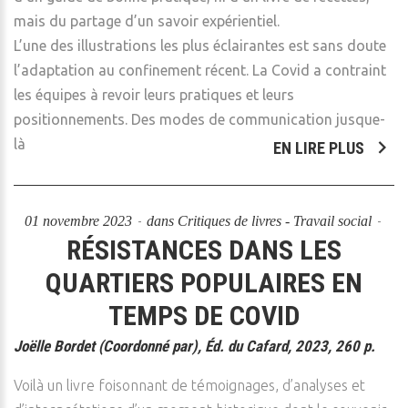
mais du partage d’un savoir expérientiel.
L’une des illustrations les plus éclairantes est sans doute
l’adaptation au confinement récent. La Covid a contraint
les équipes à revoir leurs pratiques et leurs
positionnements. Des modes de communication jusque-
là
EN LIRE PLUS
01 novembre 2023
dans
Critiques de livres - Travail social
RÉSISTANCES DANS LES
QUARTIERS POPULAIRES EN
TEMPS DE COVID
Joëlle Bordet (Coordonné par), Éd. du Cafard, 2023, 260 p.
Voilà un livre foisonnant de témoignages, d’analyses et