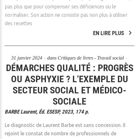
pas plus que pour compenser ses déficiences ou le
normaliser. Son action ne consiste pas non plus à utiliser
des recettes
EN LIRE PLUS
31 janvier 2024
dans
Critiques de livres - Travail social
DÉMARCHES QUALITÉ : PROGRÈS
OU ASPHYXIE ? L’EXEMPLE DU
SECTEUR SOCIAL ET MÉDICO-
SOCIALE
BARBE Laurent, Éd. ESESP, 2023, 174 p.
Le diagnostic de Laurent Barbe est sans concession. Il
rejoint le constat de nombre de professionnels de