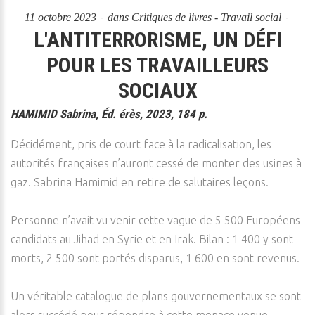
11 octobre 2023
dans
Critiques de livres - Travail social
L'ANTITERRORISME, UN DÉFI
POUR LES TRAVAILLEURS
SOCIAUX
HAMIMID Sabrina, Éd. érès, 2023, 184 p.
Décidément, pris de court face à la radicalisation, les
autorités françaises n’auront cessé de monter des usines à
gaz. Sabrina Hamimid en retire de salutaires leçons.
Personne n’avait vu venir cette vague de 5 500 Européens
candidats au Jihad en Syrie et en Irak. Bilan : 1 400 y sont
morts, 2 500 sont portés disparus, 1 600 en sont revenus.
Un véritable catalogue de plans gouvernementaux se sont