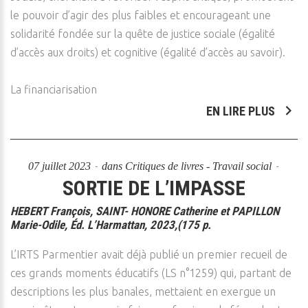
le pouvoir d’agir des plus faibles et encourageant une
solidarité fondée sur la quête de justice sociale (égalité
d’accès aux droits) et cognitive (égalité d’accès au savoir).
La financiarisation
EN LIRE PLUS
07 juillet 2023
dans
Critiques de livres - Travail social
SORTIE DE L’IMPASSE
HEBERT François, SAINT- HONORE Catherine et PAPILLON
Marie-Odile, Éd. L’Harmattan, 2023,(175 p.
L’IRTS Parmentier avait déjà publié un premier recueil de
ces grands moments éducatifs (LS n°1259) qui, partant de
descriptions les plus banales, mettaient en exergue un