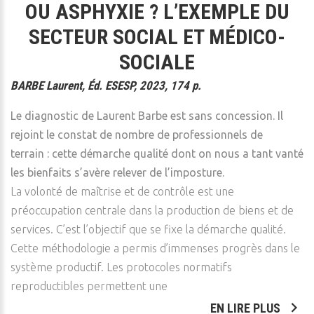
OU ASPHYXIE ? L’EXEMPLE DU
SECTEUR SOCIAL ET MÉDICO-
SOCIALE
BARBE Laurent, Éd. ESESP, 2023, 174 p.
Le diagnostic de Laurent Barbe est sans concession. Il
rejoint le constat de nombre de professionnels de
terrain : cette démarche qualité dont on nous a tant vanté
les bienfaits s’avère relever de l’imposture.
La volonté de maîtrise et de contrôle est une
préoccupation centrale dans la production de biens et de
services. C’est l’objectif que se fixe la démarche qualité.
Cette méthodologie a permis d’immenses progrès dans le
système productif. Les protocoles normatifs
reproductibles permettent une
EN LIRE PLUS