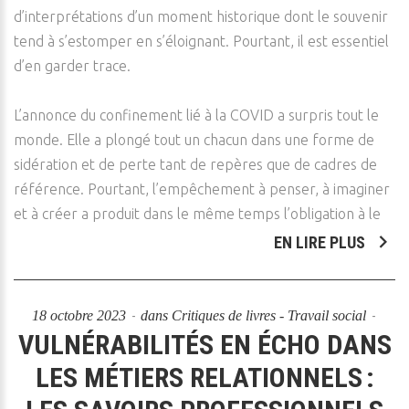
d’interprétations d’un moment historique dont le souvenir
tend à s’estomper en s’éloignant. Pourtant, il est essentiel
d’en garder trace.
L’annonce du confinement lié à la COVID a surpris tout le
monde. Elle a plongé tout un chacun dans une forme de
sidération et de perte tant de repères que de cadres de
référence. Pourtant, l’empêchement à penser, à imaginer
et à créer a produit dans le même temps l’obligation à le
EN LIRE PLUS
18 octobre 2023
dans
Critiques de livres - Travail social
VULNÉRABILITÉS EN ÉCHO DANS
LES MÉTIERS RELATIONNELS :