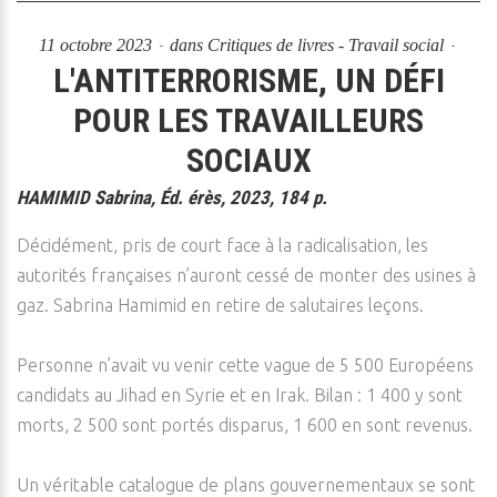
11 octobre 2023
dans
Critiques de livres - Travail social
L'ANTITERRORISME, UN DÉFI
POUR LES TRAVAILLEURS
SOCIAUX
HAMIMID Sabrina, Éd. érès, 2023, 184 p.
Décidément, pris de court face à la radicalisation, les
autorités françaises n’auront cessé de monter des usines à
gaz. Sabrina Hamimid en retire de salutaires leçons.
Personne n’avait vu venir cette vague de 5 500 Européens
candidats au Jihad en Syrie et en Irak. Bilan : 1 400 y sont
morts, 2 500 sont portés disparus, 1 600 en sont revenus.
Un véritable catalogue de plans gouvernementaux se sont