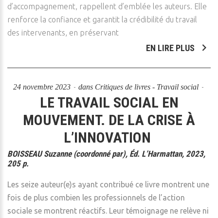
d’accompagnement, rappellent d’emblée les auteurs. Elle
renforce la confiance et garantit la crédibilité du travail
des intervenants, en préservant
EN LIRE PLUS
24 novembre 2023
dans
Critiques de livres - Travail social
LE TRAVAIL SOCIAL EN
MOUVEMENT. DE LA CRISE À
L’INNOVATION
BOISSEAU Suzanne (coordonné par), Éd. L’Harmattan, 2023,
205 p.
Les seize auteur(e)s ayant contribué ce livre montrent une
fois de plus combien les professionnels de l’action
sociale se montrent réactifs. Leur témoignage ne relève ni