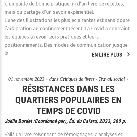
d’un guide de bonne pratique, ni d’un livre de recettes,
mais du partage d’un savoir expérientiel.
L’une des illustrations les plus éclairantes est sans doute
l’adaptation au confinement récent. La Covid a contraint
les équipes à revoir leurs pratiques et leurs
positionnements. Des modes de communication jusque-
là
EN LIRE PLUS
01 novembre 2023
dans
Critiques de livres - Travail social
RÉSISTANCES DANS LES
QUARTIERS POPULAIRES EN
TEMPS DE COVID
Joëlle Bordet (Coordonné par), Éd. du Cafard, 2023, 260 p.
Voilà un livre foisonnant de témoignages, d’analyses et