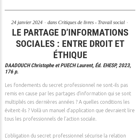
24 janvier 2024
dans
Critiques de livres - Travail social
LE PARTAGE D’INFORMATIONS
SOCIALES : ENTRE DROIT ET
ÉTHIQUE
DAADOUCH Christophe et PUECH Laurent, Éd. EHESP, 2023,
176 p.
Les fondements du secret professionnel ne sont-ils pas
remis en cause par les partages d’information qui se sont
multipliés ces dernières années ? A quelles conditions les
évitent-ils ? Voilà un manuel d’application que devraient lire
tous les professionnels de l’action sociale.
L’obligation du secret professionnel sécurise la relation