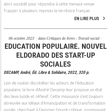
alors succédé pour répondre à cette menace venue
frapper à plusieurs reprises le territoire français
EN LIRE PLUS
06 octobre 2023
dans
Critiques de livres - Travail social
EDUCATION POPULAIRE. NOUVEL
ELDORADO DES START-UP
SOCIALES
DECAMP, André, Éd. Libre & Solidaire, 2022, 320 p.
Loin de vouloir discréditer les acteurs de l’éducation
populaire, le livre d’André Decamp leur propose un état
des lieux lucide et réflexif. Cette mouvance s’est toujours
abreuvée aux idéaux d’émancipation et de transformation
sociale, cherchant à favoriser l’esprit critique, promouvant