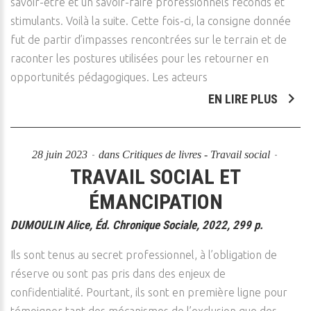
savoir-être et un savoir-faire professionnels féconds et
stimulants. Voilà la suite. Cette fois-ci, la consigne donnée
fut de partir d’impasses rencontrées sur le terrain et de
raconter les postures utilisées pour les retourner en
opportunités pédagogiques. Les acteurs
EN LIRE PLUS
28 juin 2023
dans
Critiques de livres - Travail social
TRAVAIL SOCIAL ET
ÉMANCIPATION
DUMOULIN Alice, Éd. Chronique Sociale, 2022, 299 p.
Ils sont tenus au secret professionnel, à l’obligation de
réserve ou sont pas pris dans des enjeux de
confidentialité. Pourtant, ils sont en première ligne pour