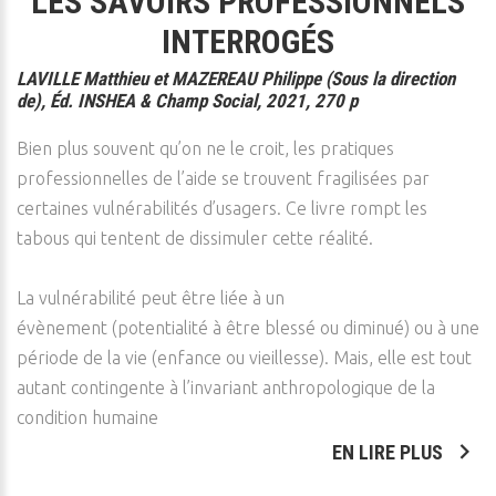
LES SAVOIRS PROFESSIONNELS
INTERROGÉS
LAVILLE Matthieu et MAZEREAU Philippe (Sous la direction
de), Éd. INSHEA & Champ Social, 2021, 270 p
Bien plus souvent qu’on ne le croit, les pratiques
professionnelles de l’aide se trouvent fragilisées par
certaines vulnérabilités d’usagers. Ce livre rompt les
tabous qui tentent de dissimuler cette réalité.
La vulnérabilité peut être liée à un
évènement (potentialité à être blessé ou diminué) ou à une
période de la vie (enfance ou vieillesse). Mais, elle est tout
autant contingente à l’invariant anthropologique de la
condition humaine
EN LIRE PLUS