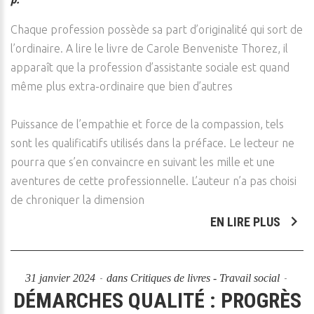
Chaque profession possède sa part d’originalité qui sort de
l’ordinaire. A lire le livre de Carole Benveniste Thorez, il
apparaît que la profession d’assistante sociale est quand
même plus extra-ordinaire que bien d’autres
Puissance de l’empathie et force de la compassion, tels
sont les qualificatifs utilisés dans la préface. Le lecteur ne
pourra que s’en convaincre en suivant les mille et une
aventures de cette professionnelle. L’auteur n’a pas choisi
de chroniquer la dimension
EN LIRE PLUS
31 janvier 2024
dans
Critiques de livres - Travail social
DÉMARCHES QUALITÉ : PROGRÈS