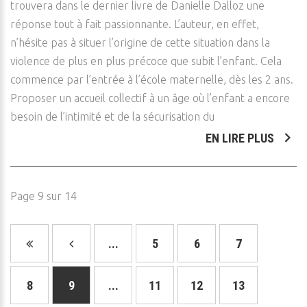
trouvera dans le dernier livre de Danielle Dalloz une
réponse tout à fait passionnante. L’auteur, en effet,
n’hésite pas à situer l’origine de cette situation dans la
violence de plus en plus précoce que subit l’enfant. Cela
commence par l’entrée à l’école maternelle, dès les 2 ans.
Proposer un accueil collectif à un âge où l’enfant a encore
besoin de l’intimité et de la sécurisation du
EN LIRE PLUS
Page 9 sur 14
...
5
6
7
8
9
...
11
12
13