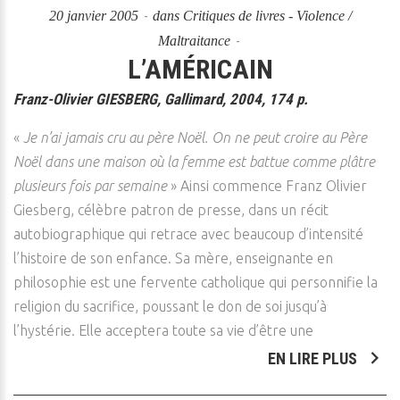
20 janvier 2005
dans
Critiques de livres - Violence /
Maltraitance
L’AMÉRICAIN
Franz-Olivier GIESBERG, Gallimard, 2004, 174 p.
«
Je n’ai jamais cru au père Noël. On ne peut croire au Père
Noël dans une maison où la femme est battue comme plâtre
plusieurs fois par semaine
» Ainsi commence Franz Olivier
Giesberg, célèbre patron de presse, dans un récit
autobiographique qui retrace avec beaucoup d’intensité
l’histoire de son enfance. Sa mère, enseignante en
philosophie est une fervente catholique qui personnifie la
religion du sacrifice, poussant le don de soi jusqu’à
l’hystérie. Elle acceptera toute sa vie d’être une
EN LIRE PLUS