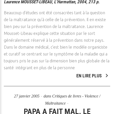
Laurence MOUSSET-LIBEAU, L’Harmattan, 2004, 213 p.
Beaucoup d’études ont été consacrées tant à la question
de la maltraitance qu’à celle de la prévention. Il en existe
bien peu sur la prévention de la maltraitance. Laurence
Mousset-Libeau explique cette situation par le sort
généralement réservé à la prévention dans notre pays.
Dans le domaine médical, c’est bien le modèle organiciste
et curatif se centrant sur le symptôme de la maladie qui a
toujours pris le pas sur la dimension bien plus globale de la
santé intégrant en plus de la personne
EN LIRE PLUS
27 janvier 2005
dans
Critiques de livres - Violence /
Maltraitance
PAPA A FAIT MAL. LE