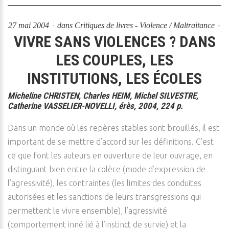
27 mai 2004
dans
Critiques de livres - Violence / Maltraitance
VIVRE SANS VIOLENCES ? DANS
LES COUPLES, LES
INSTITUTIONS, LES ÉCOLES
Micheline CHRISTEN, Charles HEIM, Michel SILVESTRE,
Catherine VASSELIER-NOVELLI, érès, 2004, 224 p.
Dans un monde où les repères stables sont brouillés, il est
important de se mettre d’accord sur les définitions. C’est
ce que font les auteurs en ouverture de leur ouvrage, en
distinguant bien entre la colère (mode d’expression de
l’agressivité), les contraintes (les limites des conduites
autorisées et les sanctions de leurs transgressions qui
permettent le vivre ensemble), l’agressivité
(comportement inné lié à l’instinct de survie) et la