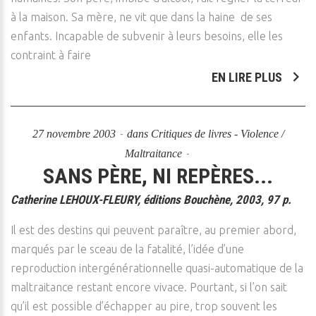
à la maison. Sa mère, ne vit que dans la haine de ses
enfants. Incapable de subvenir à leurs besoins, elle les
contraint à faire
EN LIRE PLUS
27 novembre 2003
dans
Critiques de livres - Violence /
Maltraitance
SANS PÈRE, NI REPÈRES...
Catherine LEHOUX-FLEURY, éditions Bouchène, 2003, 97 p.
Il est des destins qui peuvent paraître, au premier abord,
marqués par le sceau de la fatalité, l’idée d’une
reproduction intergénérationnelle quasi-automatique de la
maltraitance restant encore vivace. Pourtant, si l’on sait
qu’il est possible d’échapper au pire, trop souvent les