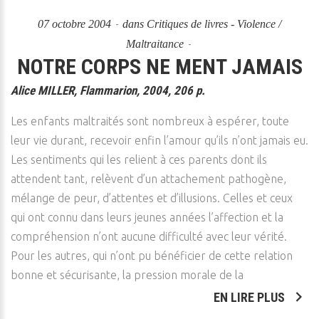
07 octobre 2004
dans
Critiques de livres - Violence /
Maltraitance
NOTRE CORPS NE MENT JAMAIS
Alice MILLER, Flammarion, 2004, 206 p.
Les enfants maltraités sont nombreux à espérer, toute
leur vie durant, recevoir enfin l’amour qu’ils n’ont jamais eu.
Les sentiments qui les relient à ces parents dont ils
attendent tant, relèvent d’un attachement pathogène,
mélange de peur, d’attentes et d’illusions. Celles et ceux
qui ont connu dans leurs jeunes années l’affection et la
compréhension n’ont aucune difficulté avec leur vérité.
Pour les autres, qui n’ont pu bénéficier de cette relation
bonne et sécurisante, la pression morale de la
EN LIRE PLUS