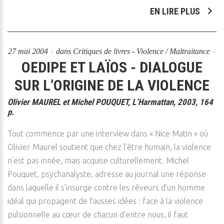
EN LIRE PLUS
27 mai 2004
dans
Critiques de livres - Violence / Maltraitance
OEDIPE ET LAÏOS - DIALOGUE
SUR L’ORIGINE DE LA VIOLENCE
Olivier MAUREL et Michel POUQUET, L’Harmattan, 2003, 164
p.
Tout commence par une interview dans « Nice Matin » où
Olivier Maurel soutient que chez l’être humain, la violence
n’est pas innée, mais acquise culturellement. Michel
Pouquet, psychanalyste, adresse au journal une réponse
dans laquelle il s’insurge contre les rêveurs d’un homme
idéal qui propagent de fausses idées : face à la violence
pulsionnelle au cœur de chacun d’entre nous, il faut