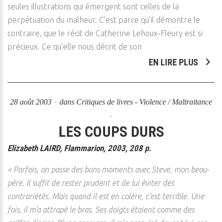
seules illustrations qui émergent sont celles de la
perpétuation du malheur. C’est parce qu’il démontre le
contraire, que le récit de Catherine Lehoux-Fleury est si
précieux. Ce qu’elle nous décrit de son
EN LIRE PLUS
28 août 2003
dans
Critiques de livres - Violence / Maltraitance
LES COUPS DURS
Elizabeth LAIRD, Flammarion, 2003, 208 p.
« Parfois, on passe des bons moments avec Steve, mon beau-
père. Il suffit de rester prudent et de lui éviter des
contrariétés. Mais quand il est en colère, c’est terrible. Une
fois, il m’a attrapé le bras. Ses doigts étaient comme des