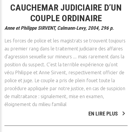
CAUCHEMAR JUDICIAIRE D’UN
COUPLE ORDINAIRE
Anne et Philippe SIRVENT, Calmann-Levy, 2004, 296 p.
Les forces de police et les magistrats se trouvent toujours
au premier rang dans le traitement judiciaire des affaires
d’agression sexuelle sur mineurs ... mais rarement dans la
position du suspect. C’est la terrible expérience qu’ont
vécu Philippe et Anne Sirvent, respectivement officier de
police et juge. Le couple a pris de plein fouet toute la
procédure appliquée par notre justice, en cas de suspicion
de maltraitance : signalement, mise en examen,
éloignement du milieu familial
EN LIRE PLUS