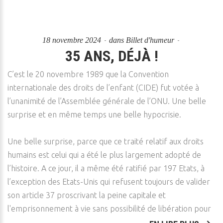
18 novembre 2024
dans
Billet d'humeur
35 ANS, DÉJÀ !
C’est le 20 novembre 1989 que la Convention
internationale des droits de l’enfant (CIDE) fut votée à
l’unanimité de l’Assemblée générale de l’ONU. Une belle
surprise et en même temps une belle hypocrisie.
Une belle surprise, parce que ce traité relatif aux droits
humains est celui qui a été le plus largement adopté de
l’histoire. A ce jour, il a même été ratifié par 197 Etats, à
l’exception des Etats-Unis qui refusent toujours de valider
son article 37 proscrivant la peine capitale et
l'emprisonnement à vie sans possibilité de libération pour