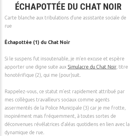
ÉCHAPOTTÉE DU CHAT NOIR
Carte blanche aux tribulations d’une assistante sociale de
rue
Échapottée (1) du Chat Noir
Si le suspens fut insoutenable, je m’en excuse et espère
apporter une digne suite aux
Simulacre du Chat Noir
, titre
honotérifique (2), qui me (pour)suit.
Rappelez-vous, ce statut m’est rapidement attribué par
mes collègues travailleurs sociaux comme agents
assermentés de la Police Municipale (3) car je me frotte,
inopinément mais fréquemment, à toutes sortes de
déconvenues révélatrices d’aléas quotidiens en lien avec la
dynamique de rue.