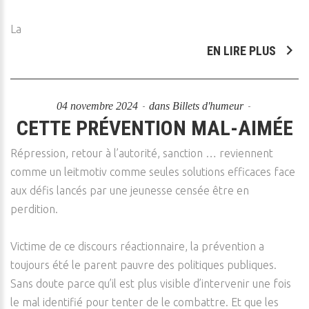
La
EN LIRE PLUS
04 novembre 2024
dans
Billets d'humeur
CETTE PRÉVENTION MAL-AIMÉE
Répression, retour à l’autorité, sanction … reviennent
comme un leitmotiv comme seules solutions efficaces face
aux défis lancés par une jeunesse censée être en
perdition.
Victime de ce discours réactionnaire, la prévention a
toujours été le parent pauvre des politiques publiques.
Sans doute parce qu’il est plus visible d’intervenir une fois
le mal identifié pour tenter de le combattre. Et que les