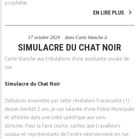
prophétie
EN LIRE PLUS
17 octobre 2024
dans
Carte blanche à
SIMULACRE DU CHAT NOIR
Carte blanche aux tribulations d’une assistante sociale de
rue
Simulacre du Chat Noir
Débutons ensemble par cette révélation fracassante (1) :
depuis bientôt 2 ans, je suis salariée d’une Police Municipale
et affectée dans une unité spécifique aux sans-
abrisme. Pour la faire courte, sachez que travailleurs
sociaux et représentants de l’ordre interviennent en rue