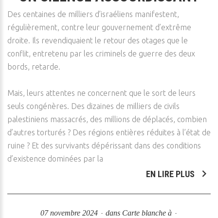
Des centaines de milliers d’israéliens manifestent,
régulièrement, contre leur gouvernement d’extrême
droite. Ils revendiquaient le retour des otages que le
conflit, entretenu par les criminels de guerre des deux
bords, retarde.
Mais, leurs attentes ne concernent que le sort de leurs
seuls congénères. Des dizaines de milliers de civils
palestiniens massacrés, des millions de déplacés, combien
d’autres torturés ? Des régions entières réduites à l’état de
ruine ? Et des survivants dépérissant dans des conditions
d’existence dominées par la
EN LIRE PLUS
07 novembre 2024
dans
Carte blanche à