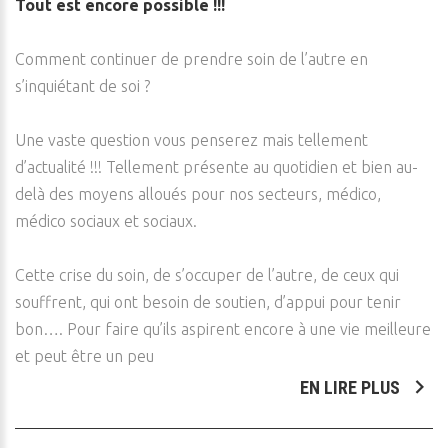
Tout est encore possible !!!
Comment continuer de prendre soin de l’autre en
s’inquiétant de soi ?
Une vaste question vous penserez mais tellement
d’actualité !!! Tellement présente au quotidien et bien au-
delà des moyens alloués pour nos secteurs, médico,
médico sociaux et sociaux.
Cette crise du soin, de s’occuper de l’autre, de ceux qui
souffrent, qui ont besoin de soutien, d’appui pour tenir
bon…. Pour faire qu’ils aspirent encore à une vie meilleure
et peut être un peu
EN LIRE PLUS