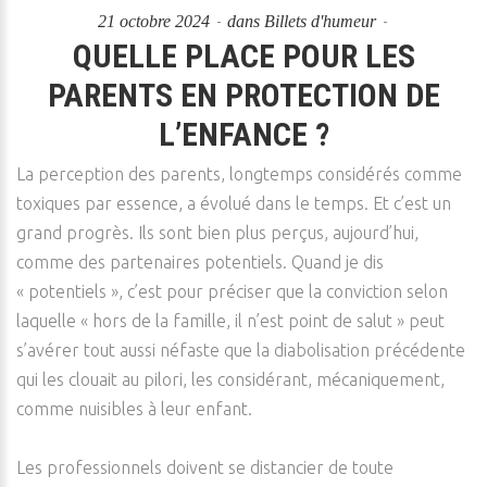
21 octobre 2024
dans
Billets d'humeur
QUELLE PLACE POUR LES
PARENTS EN PROTECTION DE
L’ENFANCE ?
La perception des parents, longtemps considérés comme
toxiques par essence, a évolué dans le temps. Et c’est un
grand progrès. Ils sont bien plus perçus, aujourd’hui,
comme des partenaires potentiels. Quand je dis
« potentiels », c’est pour préciser que la conviction selon
laquelle « hors de la famille, il n’est point de salut » peut
s’avérer tout aussi néfaste que la diabolisation précédente
qui les clouait au pilori, les considérant, mécaniquement,
comme nuisibles à leur enfant.
Les professionnels doivent se distancier de toute