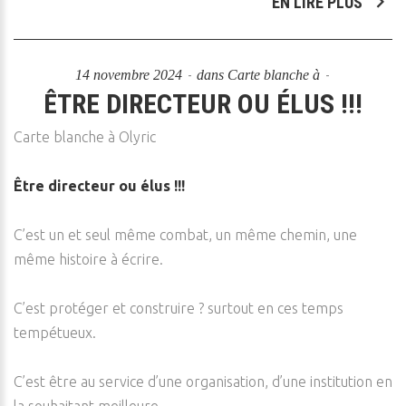
EN LIRE PLUS
14 novembre 2024
dans
Carte blanche à
ÊTRE DIRECTEUR OU ÉLUS !!!
Carte blanche à Olyric
Être directeur ou élus !!!
C’est un et seul même combat, un même chemin, une
même histoire à écrire.
C’est protéger et construire ? surtout en ces temps
tempétueux.
C’est être au service d’une organisation, d’une institution en