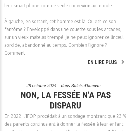
leur smartphone comme seule connexion au monde.
À gauche, en sortant, cet homme est là. Ou est-ce son
fantôme ? Enveloppé dans une couette sous les arcades,
sur un vieux matelas trempé, je ne peux ignorer ce linceul
sordide, abandonné au temps. Combien l’ignore ?
Comment
EN LIRE PLUS
28 octobre 2024
dans
Billets d'humeur
NON, LA FESSÉE N’A PAS
DISPARU
En 2022, l’IFOP procédait à un sondage montrant que 23 %
des parents continuaient à donner la fessée à leur enfant.