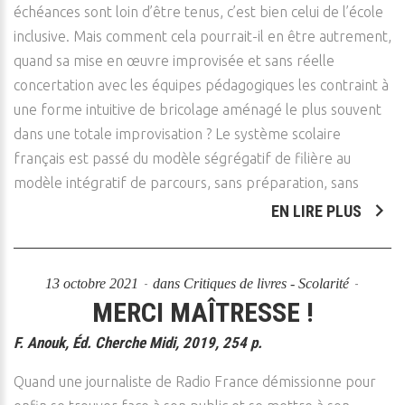
échéances sont loin d’être tenus, c’est bien celui de l’école
inclusive. Mais comment cela pourrait-il en être autrement,
quand sa mise en œuvre improvisée et sans réelle
concertation avec les équipes pédagogiques les contraint à
une forme intuitive de bricolage aménagé le plus souvent
dans une totale improvisation ? Le système scolaire
français est passé du modèle ségrégatif de filière au
modèle intégratif de parcours, sans préparation, sans
EN LIRE PLUS
13 octobre 2021
dans
Critiques de livres - Scolarité
MERCI MAÎTRESSE !
F. Anouk, Éd. Cherche Midi, 2019, 254 p.
Quand une journaliste de Radio France démissionne pour