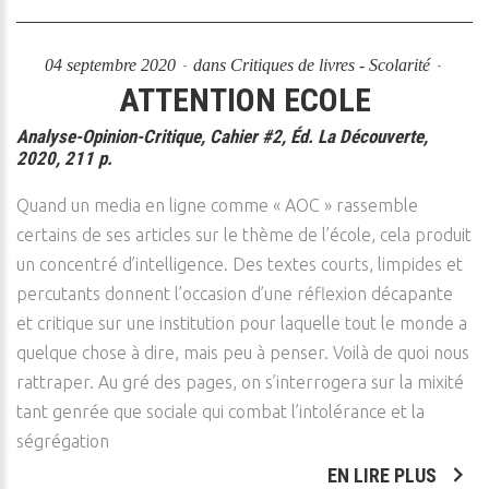
04 septembre 2020
dans
Critiques de livres - Scolarité
ATTENTION ECOLE
Analyse-Opinion-Critique, Cahier #2, Éd. La Découverte,
2020, 211 p.
Quand un media en ligne comme « AOC » rassemble
certains de ses articles sur le thème de l’école, cela produit
un concentré d’intelligence. Des textes courts, limpides et
percutants donnent l’occasion d’une réflexion décapante
et critique sur une institution pour laquelle tout le monde a
quelque chose à dire, mais peu à penser. Voilà de quoi nous
rattraper. Au gré des pages, on s’interrogera sur la mixité
tant genrée que sociale qui combat l’intolérance et la
ségrégation
EN LIRE PLUS