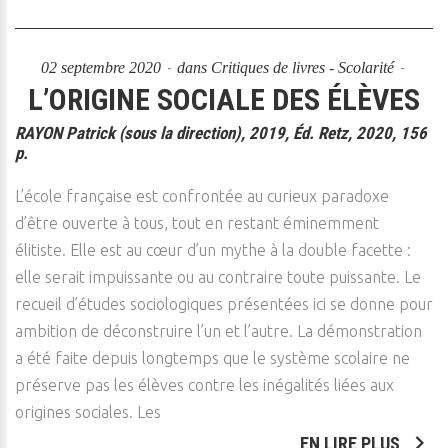
02 septembre 2020
dans
Critiques de livres - Scolarité
L’ORIGINE SOCIALE DES ÉLÈVES
RAYON Patrick (sous la direction), 2019, Éd. Retz, 2020, 156
p.
L’école française est confrontée au curieux paradoxe
d’être ouverte à tous, tout en restant éminemment
élitiste. Elle est au cœur d’un mythe à la double facette :
elle serait impuissante ou au contraire toute puissante. Le
recueil d’études sociologiques présentées ici se donne pour
ambition de déconstruire l’un et l’autre. La démonstration
a été faite depuis longtemps que le système scolaire ne
préserve pas les élèves contre les inégalités liées aux
origines sociales. Les
EN LIRE PLUS