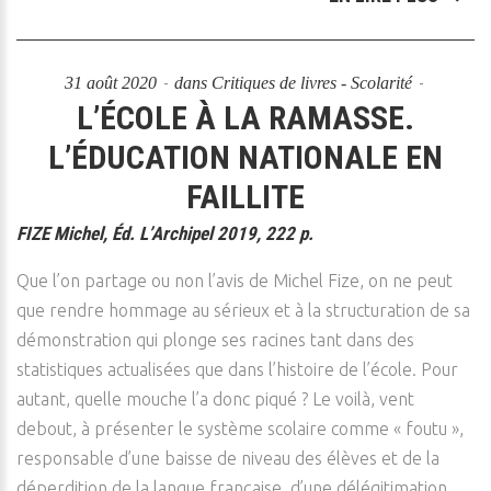
31 août 2020
dans
Critiques de livres - Scolarité
L’ÉCOLE À LA RAMASSE.
L’ÉDUCATION NATIONALE EN
FAILLITE
FIZE Michel, Éd. L’Archipel 2019, 222 p.
Que l’on partage ou non l’avis de Michel Fize, on ne peut
que rendre hommage au sérieux et à la structuration de sa
démonstration qui plonge ses racines tant dans des
statistiques actualisées que dans l’histoire de l’école. Pour
autant, quelle mouche l’a donc piqué ? Le voilà, vent
debout, à présenter le système scolaire comme « foutu »,
responsable d’une baisse de niveau des élèves et de la
déperdition de la langue française, d’une délégitimation