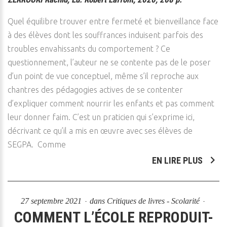
Quel équilibre trouver entre fermeté et bienveillance face
à des élèves dont les souffrances induisent parfois des
troubles envahissants du comportement ? Ce
questionnement, l’auteur ne se contente pas de le poser
d’un point de vue conceptuel, même s’il reproche aux
chantres des pédagogies actives de se contenter
d’expliquer comment nourrir les enfants et pas comment
leur donner faim. C’est un praticien qui s’exprime ici,
décrivant ce qu’il a mis en œuvre avec ses élèves de
SEGPA. Comme
EN LIRE PLUS
27 septembre 2021
dans
Critiques de livres - Scolarité
COMMENT L’ÉCOLE REPRODUIT-