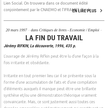
Lien Social. On trouvera dans ce document édité
conjointement par le CNAEMO et l’IFRAMES (Ecole
EN LIRE PLUS
20 mars 1997
dans
Critiques de livres - Economie / Emploi
LA FIN DU TRAVAIL
Jérémy RIFKIN, La découverte, 1996, 435 p.
L’ouvrage de Jérémy Rifkin peut être lu d’une façon à la
fois irritante et obsédante.
Irritante en tout premier lieu car il se présente sous la
forme d’une accumulation de faits et d’une compilation
d’éléments auxquels il manque peut-être une brillante
synthèse et/ou une démonstration théorique vraiment
convaincante. Mais, ce sont justement aussi toutes ces