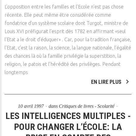
L’opposition entre les familles et l’Ecole n’est pas chose
récente. Elle peut même être considérée comme
fondatrice d’un système scolaire dont Turgot, ministre de
Louis XVI préfigurait l’esprit dès 1782 en affirmant «seul
l’Etat a le droit d’éduquer» . Car, pour la tradition française,
l’Etat, c’est la raison, la science, la langue nationale, l’égalité
des chances là où la famille privilégie la superstition, la
religion, le patois et l’hérédité des privilèges. Pendant
longtemps
EN LIRE PLUS
10 avril 1997
dans
Critiques de livres - Scolarité
LES INTELLIGENCES MULTIPLES -
POUR CHANGER L’ÉCOLE: LA