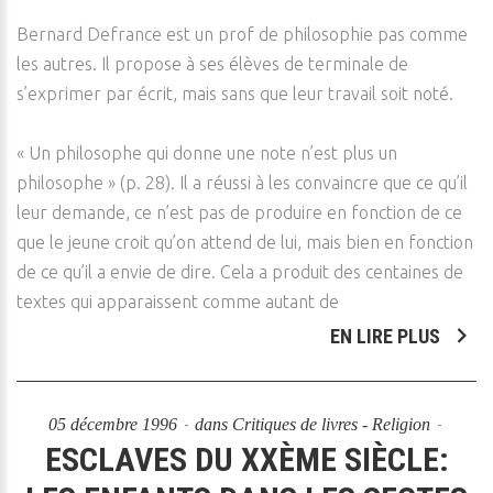
Bernard Defrance est un prof de philosophie pas comme
les autres. Il propose à ses élèves de terminale de
s’exprimer par écrit, mais sans que leur travail soit noté.
« Un philosophe qui donne une note n’est plus un
philosophe » (p. 28). Il a réussi à les convaincre que ce qu’il
leur demande, ce n’est pas de produire en fonction de ce
que le jeune croit qu’on attend de lui, mais bien en fonction
de ce qu’il a envie de dire. Cela a produit des centaines de
textes qui apparaissent comme autant de
EN LIRE PLUS
05 décembre 1996
dans
Critiques de livres - Religion
ESCLAVES DU XXÈME SIÈCLE: