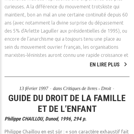
curieuses. A la différence du mouvement trotskiste qui
maintient, bon an mal an une certaine continuité depuis 60
ans (avec notamment la divine surprise du dépassement
des 5% d’Arlette Laguiller aux présidentielles de 1995), ou
encore de l’anarchisme qui a toujours tenu une place au
sein du mouvement ouvrier français, les organisations
marxistes-léninistes auront connu une rapide croissance et
EN LIRE PLUS
13 février 1997
dans
Critiques de livres - Droit
GUIDE DU DROIT DE LA FAMILLE
ET DE L’ENFANT
Philippe CHAILLOU, Dunod, 1996, 294 p.
Philippe Chaillou en est sûr : « son caractère exhaustif fait