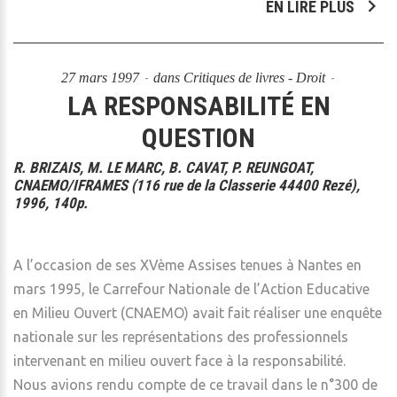
EN LIRE PLUS
27 mars 1997
dans
Critiques de livres - Droit
LA RESPONSABILITÉ EN
QUESTION
R. BRIZAIS, M. LE MARC, B. CAVAT, P. REUNGOAT,
CNAEMO/IFRAMES (116 rue de la Classerie 44400 Rezé),
1996, 140p.
A l’occasion de ses XVème Assises tenues à Nantes en
mars 1995, le Carrefour Nationale de l’Action Educative
en Milieu Ouvert (CNAEMO) avait fait réaliser une enquête
nationale sur les représentations des professionnels
intervenant en milieu ouvert face à la responsabilité.
Nous avions rendu compte de ce travail dans le n°300 de