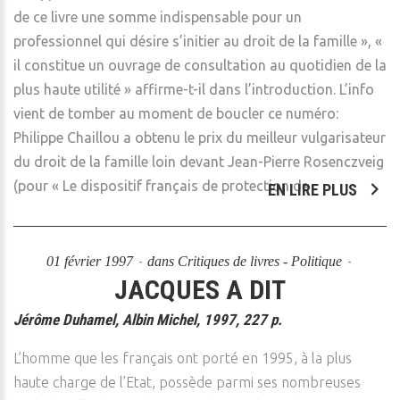
de ce livre une somme indispensable pour un
professionnel qui désire s’initier au droit de la famille », «
il constitue un ouvrage de consultation au quotidien de la
plus haute utilité » affirme-t-il dans l’introduction. L’info
vient de tomber au moment de boucler ce numéro:
Philippe Chaillou a obtenu le prix du meilleur vulgarisateur
du droit de la famille loin devant Jean-Pierre Rosenczveig
(pour « Le dispositif français de protection de
EN LIRE PLUS
01 février 1997
dans
Critiques de livres - Politique
JACQUES A DIT
Jérôme Duhamel, Albin Michel, 1997, 227 p.
L’homme que les français ont porté en 1995, à la plus
haute charge de l’Etat, possède parmi ses nombreuses